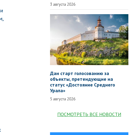
3 августа 2026
 и
м,
Дан старт голосованию за
объекты, претендующие на
статус «Достояние Среднего
Урала»
5 августа 2026
ПОСМОТРЕТЬ ВСЕ НОВОСТИ
х