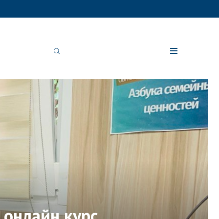
 онлайн курс